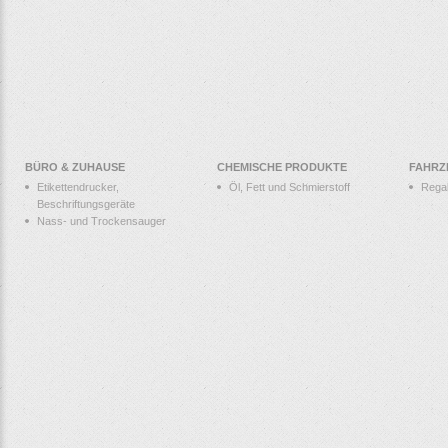
BÜRO & ZUHAUSE
CHEMISCHE PRODUKTE
FAHRZ
Etikettendrucker,
Öl, Fett und Schmierstoff
Rega
Beschriftungsgeräte
Nass- und Trockensauger