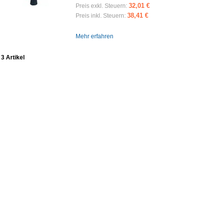
32,01 €
Preis exkl. Steuern:
38,41 €
Preis inkl. Steuern:
Mehr erfahren
3 Artikel