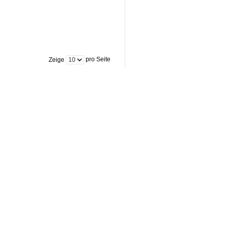
pro Seite
Zeige