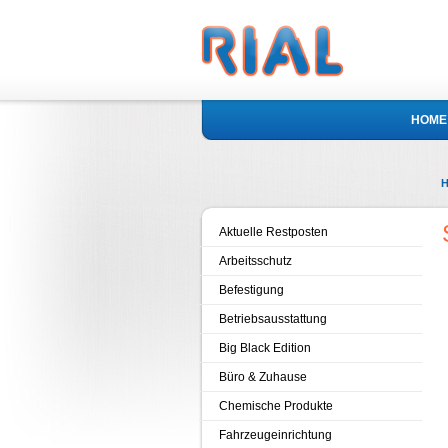
HOME
Aktuelle Restposten
Arbeitsschutz
Befestigung
Betriebsausstattung
Big Black Edition
Büro & Zuhause
Chemische Produkte
Fahrzeugeinrichtung