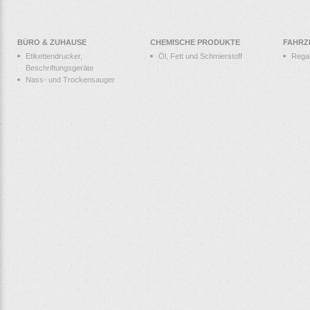
BÜRO & ZUHAUSE
CHEMISCHE PRODUKTE
FAHRZ
Etikettendrucker,
Öl, Fett und Schmierstoff
Rega
Beschriftungsgeräte
Nass- und Trockensauger