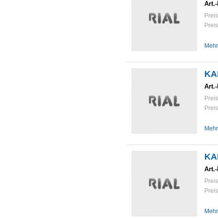
Art.-
Preis
Preis
Mehr
KA
Art.-
Preis
Preis
Mehr
KA
Art.-
Preis
Preis
Mehr