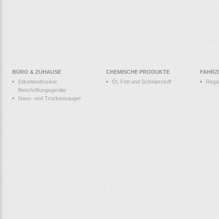
BÜRO & ZUHAUSE
CHEMISCHE PRODUKTE
FAHRZ
Etikettendrucker,
Öl, Fett und Schmierstoff
Rega
Beschriftungsgeräte
Nass- und Trockensauger