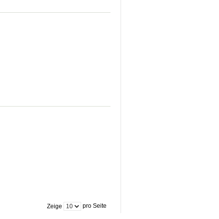
pro Seite
Zeige