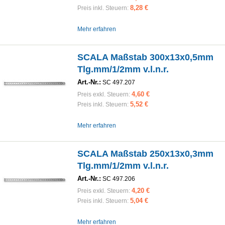
8,28 €
Preis inkl. Steuern:
Mehr erfahren
SCALA Maßstab 300x13x0,5mm
Tlg.mm/1/2mm v.l.n.r.
Art.-Nr.:
SC 497.207
4,60 €
Preis exkl. Steuern:
5,52 €
Preis inkl. Steuern:
Mehr erfahren
SCALA Maßstab 250x13x0,3mm
Tlg.mm/1/2mm v.l.n.r.
Art.-Nr.:
SC 497.206
4,20 €
Preis exkl. Steuern:
5,04 €
Preis inkl. Steuern:
Mehr erfahren