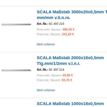
SCALA Maßstab 3000x20x0,5mm T
mm/mm v.li.n.re.
Art.-Nr.:
SC 497.215
286,00 €
Preis exkl. Steuern:
343,20 €
Preis inkl. Steuern:
Mehr erfahren
SCALA Maßstab 2000x18x0,5mm
Tlg.mm/1/2mm v.l.n.r.
Art.-Nr.:
SC 497.214
69,80 €
Preis exkl. Steuern:
83,76 €
Preis inkl. Steuern:
Mehr erfahren
SCALA Maßstab 1000x18x0,5mm