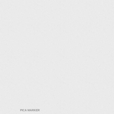
PICA MARKER