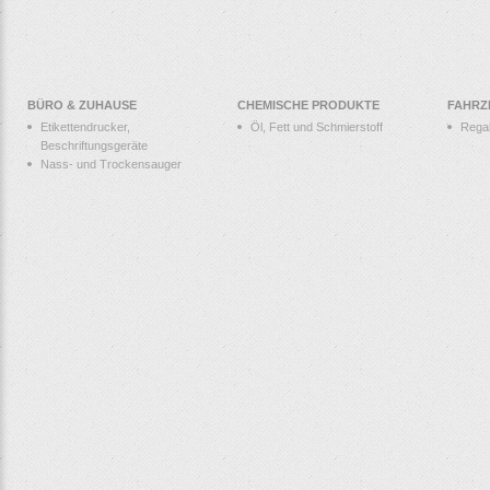
BÜRO & ZUHAUSE
CHEMISCHE PRODUKTE
FAHRZ
Etikettendrucker,
Öl, Fett und Schmierstoff
Rega
Beschriftungsgeräte
Nass- und Trockensauger