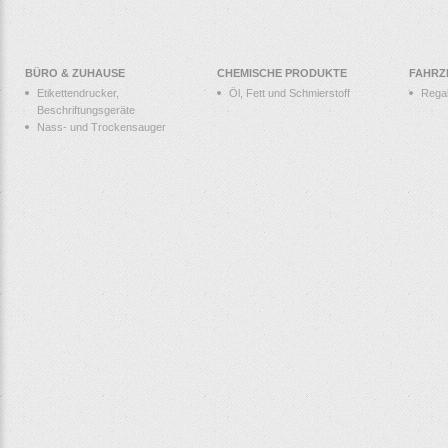
BÜRO & ZUHAUSE
CHEMISCHE PRODUKTE
FAHRZ
Etikettendrucker,
Öl, Fett und Schmierstoff
Rega
Beschriftungsgeräte
Nass- und Trockensauger