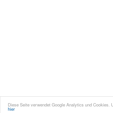
Diese Seite verwendet Google Analytics und Cookies.
hier