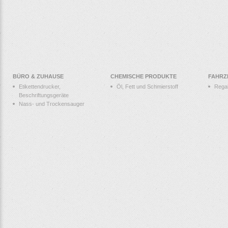
BÜRO & ZUHAUSE
CHEMISCHE PRODUKTE
FAHRZ
Etikettendrucker,
Öl, Fett und Schmierstoff
Rega
Beschriftungsgeräte
Nass- und Trockensauger