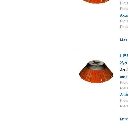
Preis
Preis
Akti
Preis
Preis
Mehr
LE
2,
Art.-
empf
Preis
Preis
Akti
Preis
Preis
Mehr