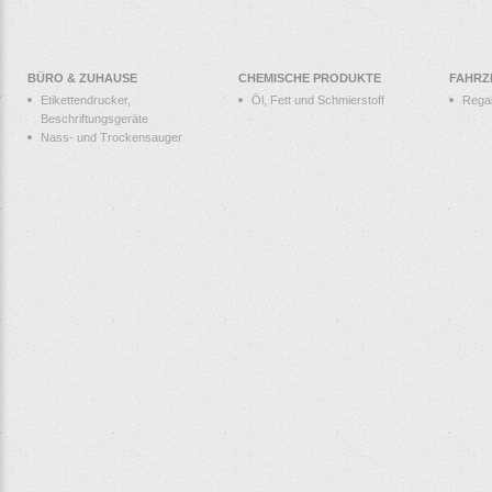
BÜRO & ZUHAUSE
CHEMISCHE PRODUKTE
FAHRZ
Etikettendrucker,
Öl, Fett und Schmierstoff
Rega
Beschriftungsgeräte
Nass- und Trockensauger