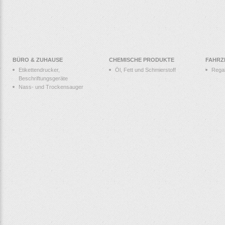
BÜRO & ZUHAUSE
CHEMISCHE PRODUKTE
FAHRZ
Etikettendrucker,
Öl, Fett und Schmierstoff
Rega
Beschriftungsgeräte
Nass- und Trockensauger