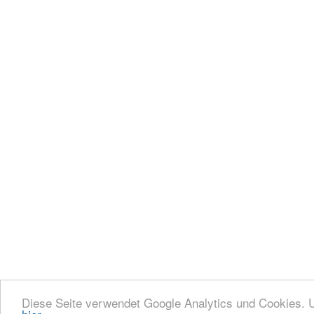
Diese Seite verwendet Google Analytics und Cookies.