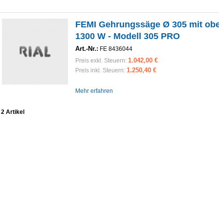
FEMI Gehrungssäge Ø 305 mit obe
1300 W - Modell 305 PRO
Art.-Nr.:
FE 8436044
1.042,00 €
Preis exkl. Steuern:
1.250,40 €
Preis inkl. Steuern:
Mehr erfahren
2 Artikel