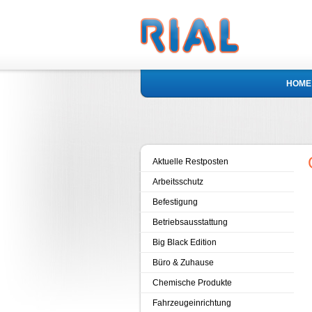
HOME
Aktuelle Restposten
Arbeitsschutz
Befestigung
Betriebsausstattung
Big Black Edition
Büro & Zuhause
Chemische Produkte
Fahrzeugeinrichtung