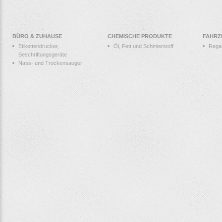
BÜRO & ZUHAUSE
CHEMISCHE PRODUKTE
FAHRZ
Etikettendrucker,
Öl, Fett und Schmierstoff
Rega
Beschriftungsgeräte
Nass- und Trockensauger