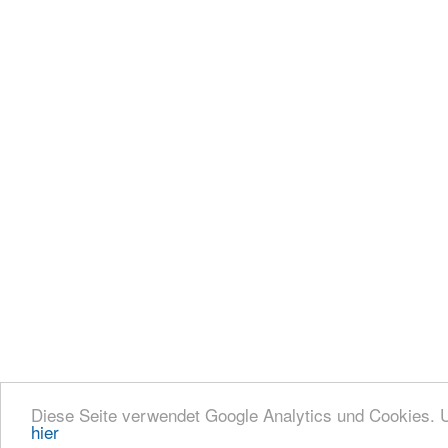
Diese Seite verwendet Google Analytics und Cookies.
hier