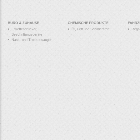
BÜRO & ZUHAUSE
CHEMISCHE PRODUKTE
FAHRZ
Etikettendrucker,
Öl, Fett und Schmierstoff
Rega
Beschriftungsgeräte
Nass- und Trockensauger