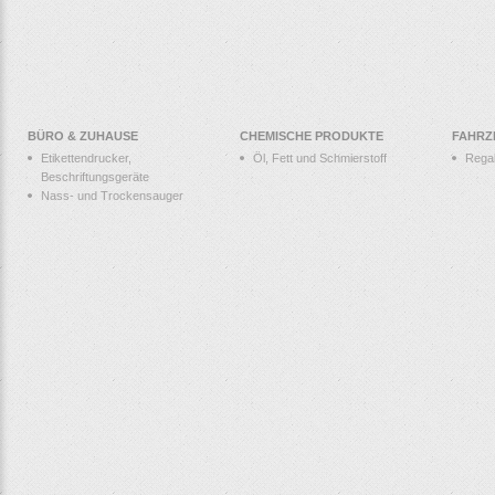
BÜRO & ZUHAUSE
CHEMISCHE PRODUKTE
FAHRZ
Etikettendrucker,
Öl, Fett und Schmierstoff
Rega
Beschriftungsgeräte
Nass- und Trockensauger