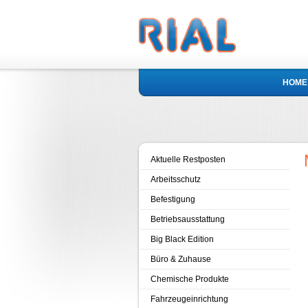
HOME
Aktuelle Restposten
Arbeitsschutz
Befestigung
Betriebsausstattung
Big Black Edition
Büro & Zuhause
Chemische Produkte
Fahrzeugeinrichtung