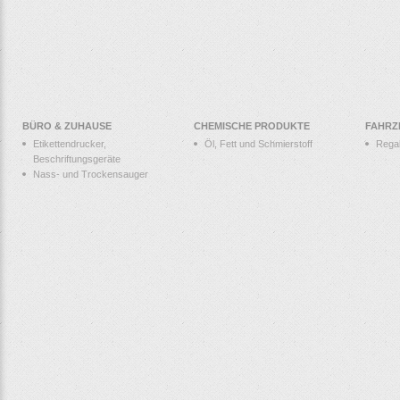
BÜRO & ZUHAUSE
CHEMISCHE PRODUKTE
FAHRZ
Etikettendrucker,
Öl, Fett und Schmierstoff
Rega
Beschriftungsgeräte
Nass- und Trockensauger