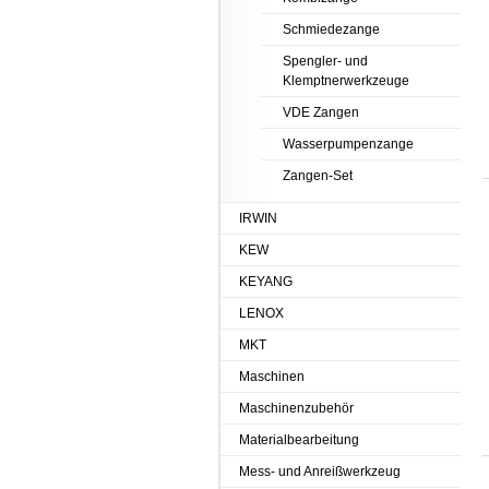
Schmiedezange
Spengler- und
Klemptnerwerkzeuge
VDE Zangen
Wasserpumpenzange
Zangen-Set
IRWIN
KEW
KEYANG
LENOX
MKT
Maschinen
Maschinenzubehör
Materialbearbeitung
Mess- und Anreißwerkzeug