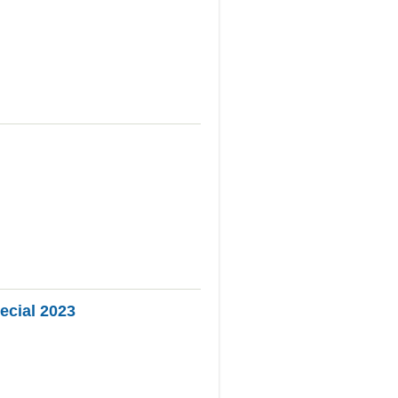
ecial 2023