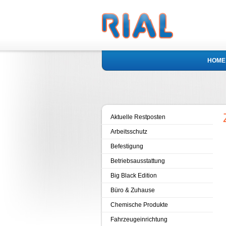
HOME
Aktuelle Restposten
Arbeitsschutz
Befestigung
Betriebsausstattung
Big Black Edition
Büro & Zuhause
Chemische Produkte
Fahrzeugeinrichtung