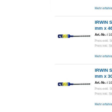
Mehr erfahr
IRWIN 
mm x 4
Art.-Nr.:
I 1
Preis exkl. S
Preis inkl. S
Mehr erfahr
IRWIN 
mm x 3
Art.-Nr.:
I 1
Preis exkl. S
Preis inkl. S
Mehr erfahr