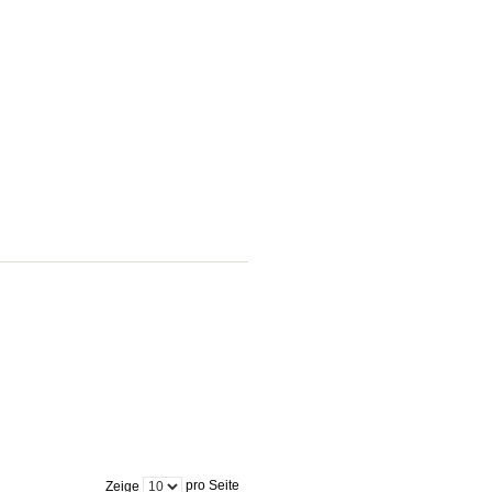
pro Seite
Zeige