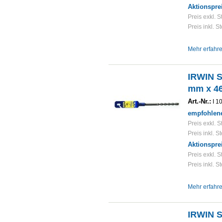
Aktionspre
Preis exkl. S
Preis inkl. S
Mehr erfahr
IRWIN 
mm x 4
Art.-Nr.:
I 1
empfohlene
Preis exkl. S
Preis inkl. S
Aktionspre
Preis exkl. S
Preis inkl. S
Mehr erfahr
IRWIN 